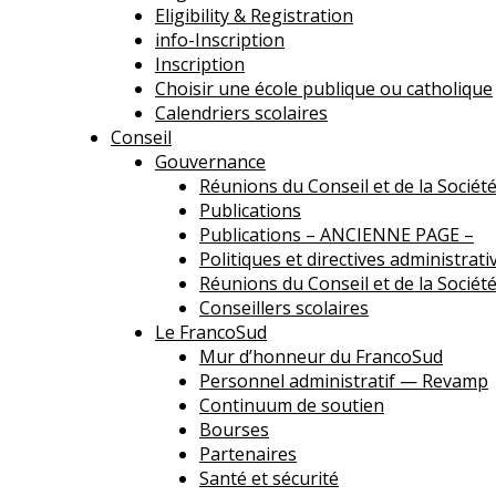
Eligibility & Registration
info-Inscription
Inscription
Choisir une école publique ou catholique
Calendriers scolaires
Conseil
Gouvernance
Réunions du Conseil et de la Sociét
Publications
Publications – ANCIENNE PAGE –
Politiques et directives administrati
Réunions du Conseil et de la Sociét
Conseillers scolaires
Le FrancoSud
Mur d’honneur du FrancoSud
Personnel administratif — Revamp
Continuum de soutien
Bourses
Partenaires
Santé et sécurité