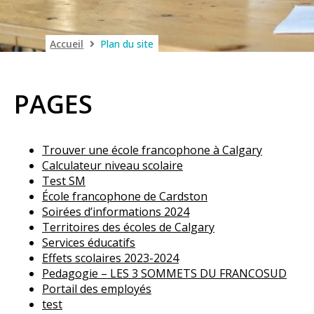
Accueil
Plan du site
PAGES
Trouver une école francophone à Calgary
Calculateur niveau scolaire
Test SM
École francophone de Cardston
Soirées d’informations 2024
Territoires des écoles de Calgary
Services éducatifs
Effets scolaires 2023-2024
Pedagogie – LES 3 SOMMETS DU FRANCOSUD
Portail des employés
test