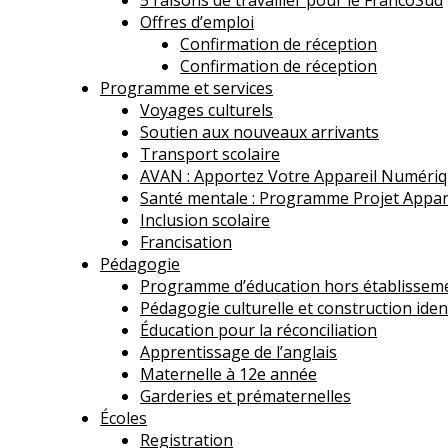
Offres d’emploi
Confirmation de réception
Confirmation de réception
Programme et services
Voyages culturels
Soutien aux nouveaux arrivants
Transport scolaire
AVAN : Apportez Votre Appareil Numéri
Santé mentale : Programme Projet Appa
Inclusion scolaire
Francisation
Pédagogie
Programme d’éducation hors établissem
Pédagogie culturelle et construction iden
Éducation pour la réconciliation
Apprentissage de l’anglais
Maternelle à 12e année
Garderies et prématernelles
Écoles
Registration