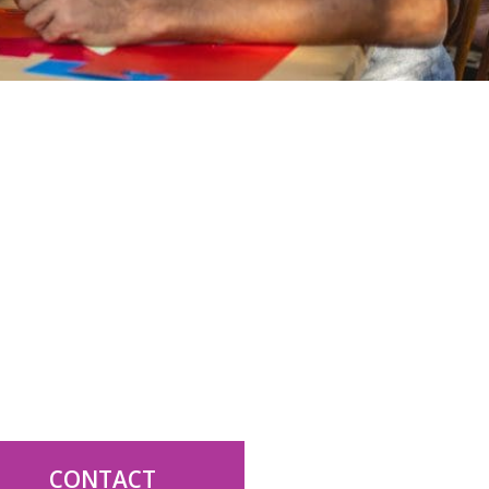
CONTACT