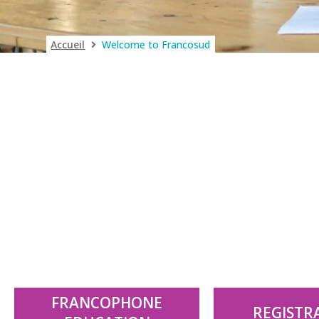
Accueil
Welcome to Francosud
FRANCOPHONE
REGISTR