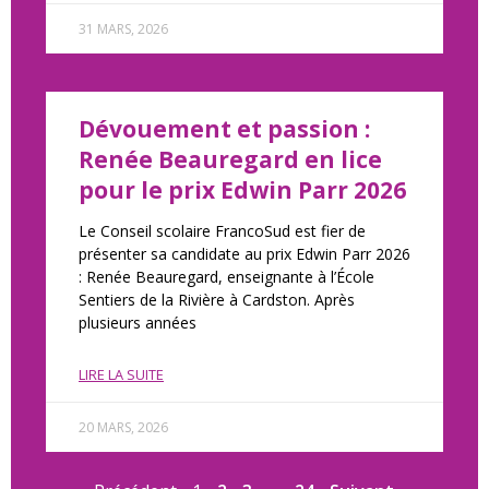
31 MARS, 2026
Dévouement et passion :
Renée Beauregard en lice
pour le prix Edwin Parr 2026
Le Conseil scolaire FrancoSud est fier de
présenter sa candidate au prix Edwin Parr 2026
: Renée Beauregard, enseignante à l’École
Sentiers de la Rivière à Cardston. Après
plusieurs années
LIRE LA SUITE
20 MARS, 2026