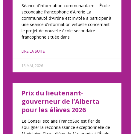
Séance d’information communautaire – École
secondaire francophone d’Airdrie La
communauté d’Airdrie est invitée à participer à
une séance d’information virtuelle concernant
le projet de nouvelle école secondaire
francophone située dans
LIRE LA SUITE
13 MAI, 2026
Prix du lieutenant-
gouverneur de l’Alberta
pour les élèves 2026
Le Conseil scolaire FrancoSud est fier de
souligner la reconnaissance exceptionnelle de
Madeleine Chan, élève de 11e année à l’École