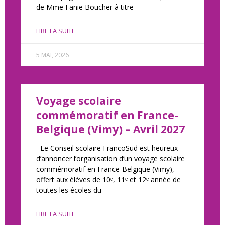
de Mme Fanie Boucher à titre
LIRE LA SUITE
5 MAI, 2026
Voyage scolaire
commémoratif en France-
Belgique (Vimy) – Avril 2027
Le Conseil scolaire FrancoSud est heureux
d’annoncer l’organisation d’un voyage scolaire
commémoratif en France-Belgique (Vimy),
offert aux élèves de 10ᵉ, 11ᵉ et 12ᵉ année de
toutes les écoles du
LIRE LA SUITE