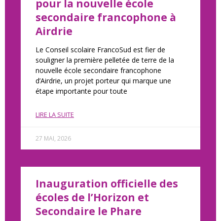
pour la nouvelle école
secondaire francophone à
Airdrie
Le Conseil scolaire FrancoSud est fier de
souligner la première pelletée de terre de la
nouvelle école secondaire francophone
d’Airdrie, un projet porteur qui marque une
étape importante pour toute
LIRE LA SUITE
27 MAI, 2026
Inauguration officielle des
écoles de l’Horizon et
Secondaire le Phare