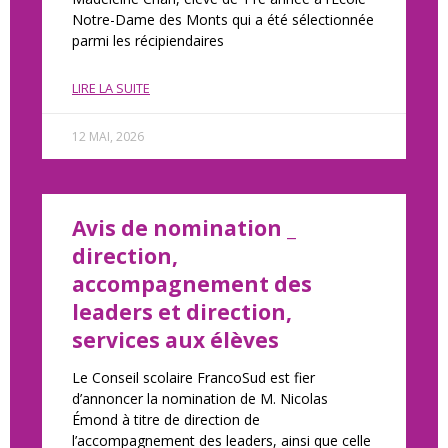
Notre-Dame des Monts qui a été sélectionnée
parmi les récipiendaires
LIRE LA SUITE
12 MAI, 2026
Avis de nomination _
direction,
accompagnement des
leaders et direction,
services aux élèves
Le Conseil scolaire FrancoSud est fier
d’annoncer la nomination de M. Nicolas
Émond à titre de direction de
l’accompagnement des leaders, ainsi que celle