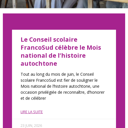
Le Conseil scolaire
FrancoSud célèbre le Mois
national de l’histoire
autochtone
Tout au long du mois de juin, le Conseil
scolaire FrancoSud est fier de souligner le
Mois national de l’histoire autochtone, une
occasion privilégiée de reconnaître, d’honorer
et de célébrer
LIRE LA SUITE
23 JUIN, 2026