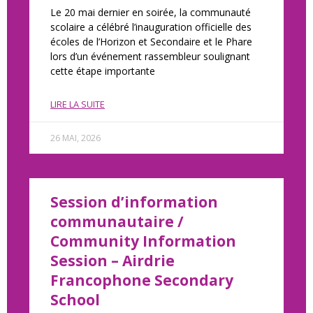
Le 20 mai dernier en soirée, la communauté
scolaire a célébré l’inauguration officielle des
écoles de l’Horizon et Secondaire et le Phare
lors d’un événement rassembleur soulignant
cette étape importante
LIRE LA SUITE
26 MAI, 2026
Session d’information
communautaire /
Community Information
Session – Airdrie
Francophone Secondary
School