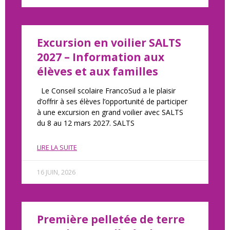
Excursion en voilier SALTS
2027 – Information aux
élèves et aux familles
Le Conseil scolaire FrancoSud a le plaisir
d’offrir à ses élèves l’opportunité de participer
à une excursion en grand voilier avec SALTS
du 8 au 12 mars 2027. SALTS
LIRE LA SUITE
16 JUIN, 2026
Première pelletée de terre