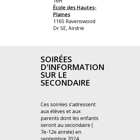
16H
École des Hautes-
Plaines
1165 Ravenswood
Dr SE, Airdrie
SOIRÉES
D'INFORMATION
SUR LE
SECONDAIRE
Ces soirées s’adressent
aux élèves et aux
parents dont les enfants
seront au secondaire (
7e-12e année) en
septembre 2024.