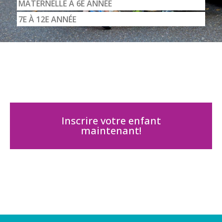
MATERNELLE À 6E ANNÉE
7E À 12E ANNÉE
Inscrire votre enfant
maintenant!