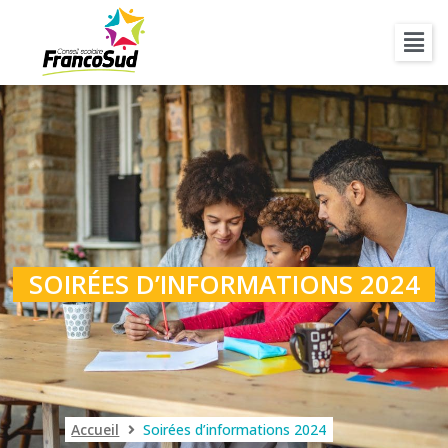
SOIRÉES D’INFORMATIONS 2024
Accueil
Soirées d’informations 2024