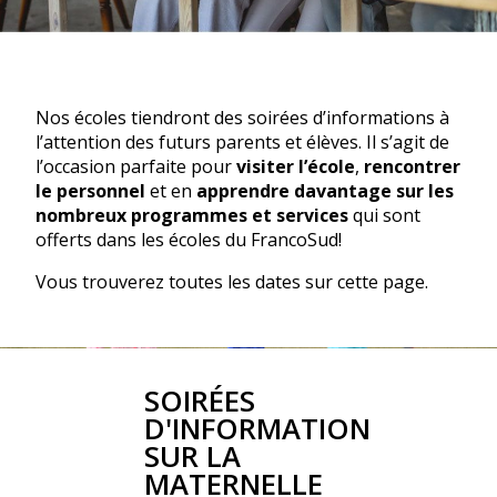
Nos écoles tiendront des soirées d’informations à
l’attention des futurs parents et élèves. Il s’agit de
l’occasion parfaite pour
visiter l’école
,
rencontrer
le personnel
et en
apprendre davantage sur les
nombreux programmes et services
qui sont
offerts dans les écoles du FrancoSud!
Vous trouverez toutes les dates sur cette page.
SOIRÉES
D'INFORMATION
SUR LA
MATERNELLE