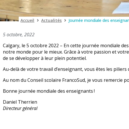
Accueil
Actualités
Journée mondiale des enseignan
5 octobre, 2022
Calgary, le 5 octobre 2022 – En cette journée mondiale 
notre monde pour le mieux. Grâce à votre passion et votre
de se développer à leur plein potentiel.
Au-delà de votre travail d’enseignant, vous êtes les pilier
Au nom du Conseil scolaire FrancoSud, je vous remercie pou
Bonne journée mondiale des enseignants !
Daniel Therrien
Directeur général