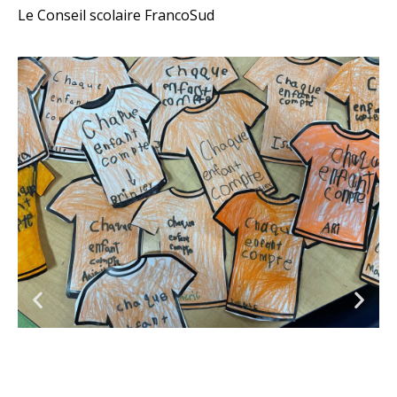
Le Conseil scolaire FrancoSud