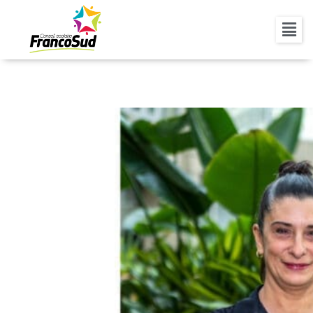
HÉLÈNE EMMELL