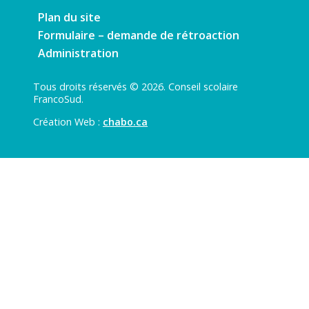
Plan du site
Formulaire – demande de rétroaction
Administration
Tous droits réservés © 2026. Conseil scolaire
FrancoSud.
Création Web :
chabo.ca