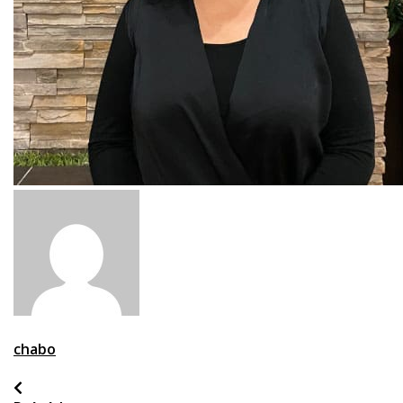
chabo