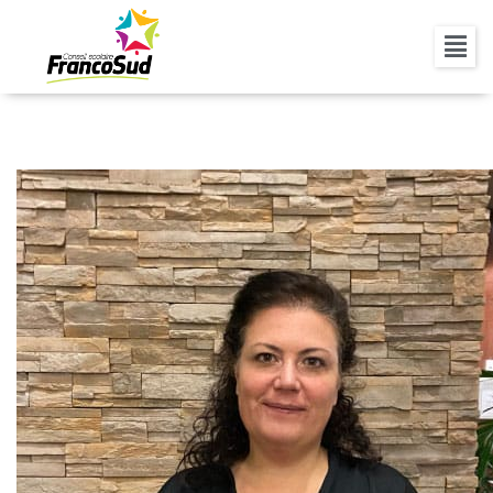
GENEVIÈVE POULIN