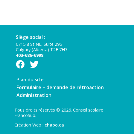
Siège social :
6715 8 St NE, Suite 295
Calgary (Alberta) T2E 7H7
403-686-6998
Plan du site
Formulaire – demande de rétroaction
Administration
Tous droits réservés © 2026. Conseil scolaire
FrancoSud.
Création Web :
chabo.ca