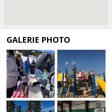
GALERIE PHOTO