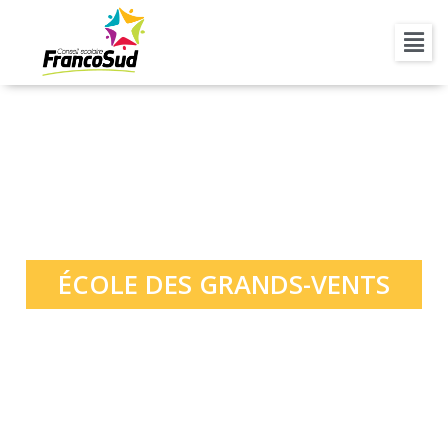
ÉCOLE DES GRANDS-VENTS