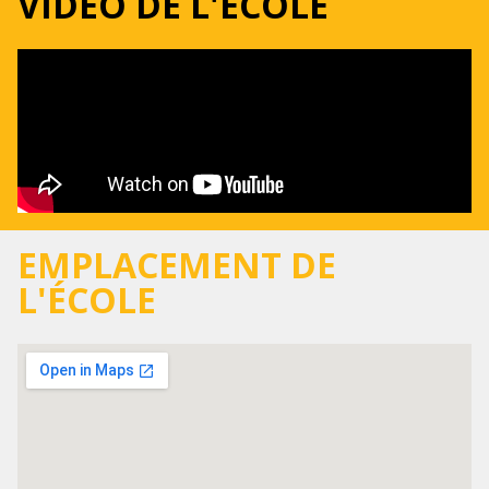
VIDÉO DE L'ÉCOLE
EMPLACEMENT DE
L'ÉCOLE