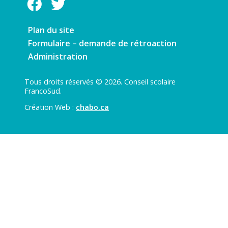
Plan du site
Formulaire – demande de rétroaction
Administration
Tous droits réservés © 2026. Conseil scolaire
FrancoSud.
Création Web :
chabo.ca