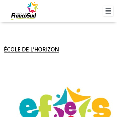
ARCHIVES :
NOS ÉCOLES
ÉCOLE DE L’HORIZON