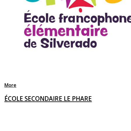
More
ÉCOLE SECONDAIRE LE PHARE