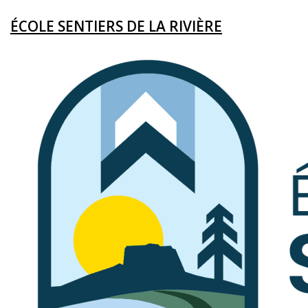
ÉCOLE SENTIERS DE LA RIVIÈRE